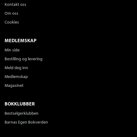
Kontakt oss
Om oss
Cookies
MEDLEMSKAP
Min side
Bestilling og levering
Meld deg inn
Medlemskap
Magasinet
BOKKLUBBER
Bestselgerklubben
Barnas Egen Bokverden