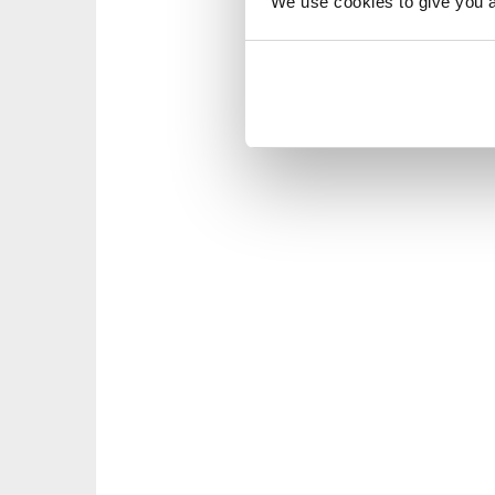
We use cookies to give you a 