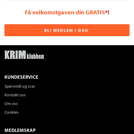
Få velkomstgaven din GRATIS
*!
BLI MEDLEM I DAG
KUNDESERVICE
Spørsmål og svar
Kontakt oss
Om oss
Cookies
MEDLEMSKAP