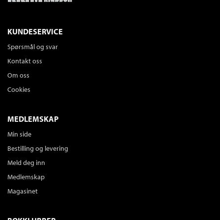
KUNDESERVICE
Spørsmål og svar
Kontakt oss
Om oss
Cookies
MEDLEMSKAP
Min side
Bestilling og levering
Meld deg inn
Medlemskap
Magasinet