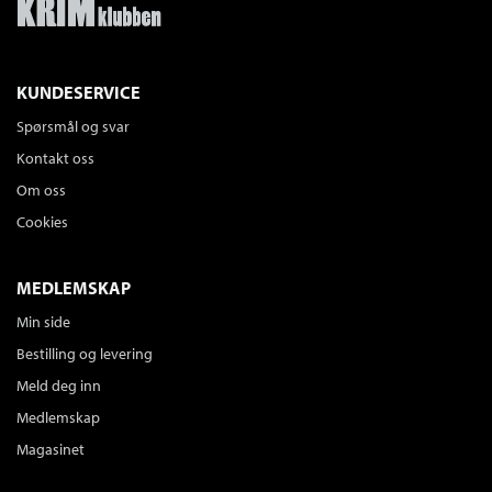
KUNDESERVICE
Spørsmål og svar
Kontakt oss
Om oss
Cookies
MEDLEMSKAP
Min side
Bestilling og levering
Meld deg inn
Medlemskap
Magasinet