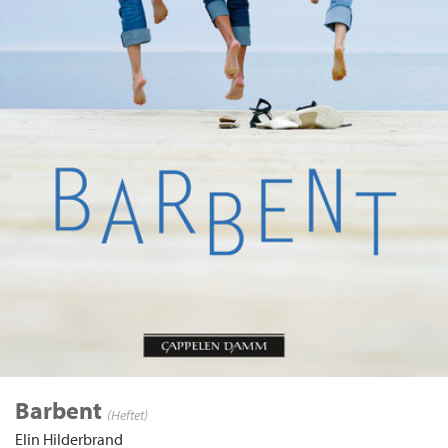
Barbent
(Heftet)
Elin Hilderbrand