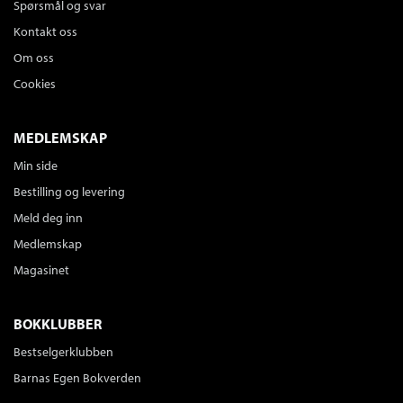
Spørsmål og svar
Kontakt oss
Om oss
Cookies
MEDLEMSKAP
Min side
Bestilling og levering
Meld deg inn
Medlemskap
Magasinet
BOKKLUBBER
Bestselgerklubben
Barnas Egen Bokverden