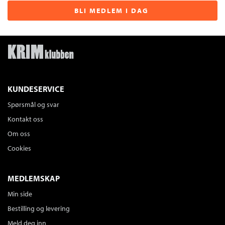
BLI MEDLEM I DAG
KUNDESERVICE
Spørsmål og svar
Kontakt oss
Om oss
Cookies
MEDLEMSKAP
Min side
Bestilling og levering
Meld deg inn