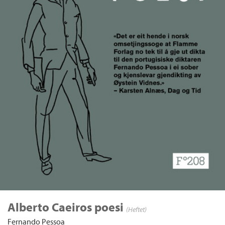
Alberto Caeiros poesi
(Heftet)
Fernando Pessoa