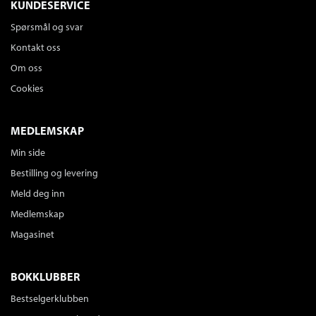
KUNDESERVICE
Spørsmål og svar
Kontakt oss
Om oss
Cookies
MEDLEMSKAP
Min side
Bestilling og levering
Meld deg inn
Medlemskap
Magasinet
BOKKLUBBER
Bestselgerklubben