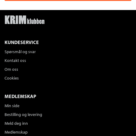
KUNDESERVICE
Spørsmål og svar
Kontakt oss
Om oss
Cookies
MEDLEMSKAP
Min side
Bestilling og levering
Meld deg inn
Medlemskap