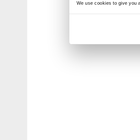
We use cookies to give you a 