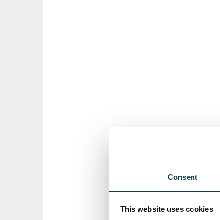
Consent
This website uses cookies