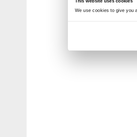
This website uses cookies
We use cookies to give you a 