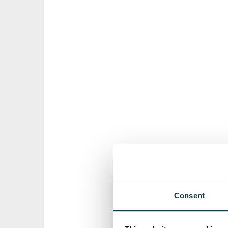
Consent