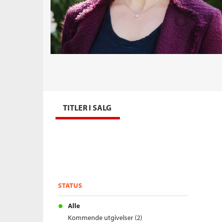
TITLER I SALG
STATUS
Alle
Kommende utgivelser (2)