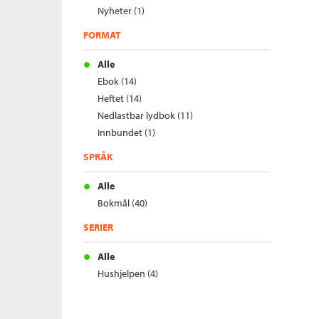
Nyheter (1)
FORMAT
Alle
Ebok (14)
Heftet (14)
Nedlastbar lydbok (11)
Innbundet (1)
SPRÅK
Alle
Bokmål (40)
SERIER
Alle
Hushjelpen (4)