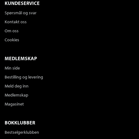
KUNDESERVICE
Spørsmål og svar
Kontakt oss
Om oss
Cookies
MEDLEMSKAP
Min side
Bestilling og levering
Meld deg inn
Medlemskap
Magasinet
BOKKLUBBER
Bestselgerklubben