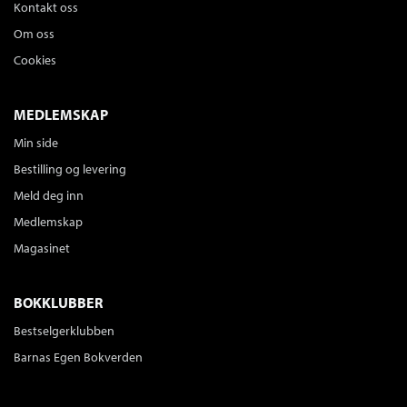
Kontakt oss
Om oss
Cookies
MEDLEMSKAP
Min side
Bestilling og levering
Meld deg inn
Medlemskap
Magasinet
BOKKLUBBER
Bestselgerklubben
Barnas Egen Bokverden