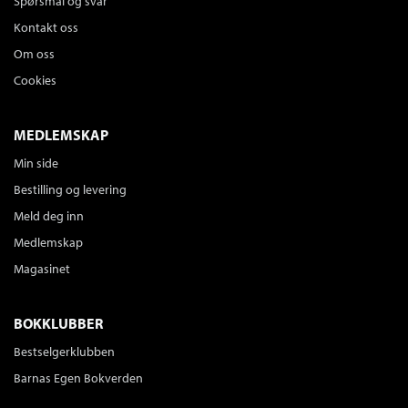
Spørsmål og svar
Kontakt oss
Om oss
Cookies
MEDLEMSKAP
Min side
Bestilling og levering
Meld deg inn
Medlemskap
Magasinet
BOKKLUBBER
Bestselgerklubben
Barnas Egen Bokverden