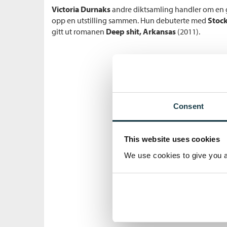
Victoria Durnaks
andre diktsamling handler om en 
opp en utstilling sammen. Hun debuterte med
Stoc
gitt ut romanen
Deep shit, Arkansas
(2011).
Consent
This website uses cookies
We use cookies to give you a 