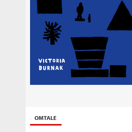
OMTALE