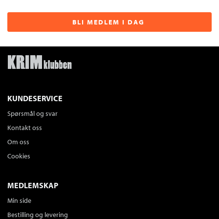
BLI MEDLEM I DAG
KUNDESERVICE
Spørsmål og svar
Kontakt oss
Om oss
Cookies
MEDLEMSKAP
Min side
Bestilling og levering