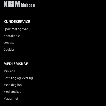
KUNDESERVICE
Spørsmål og svar
Kontakt oss
Om oss
Cookies
MEDLEMSKAP
Min side
Bestilling og levering
Meld deg inn
Medlemskap
Magasinet