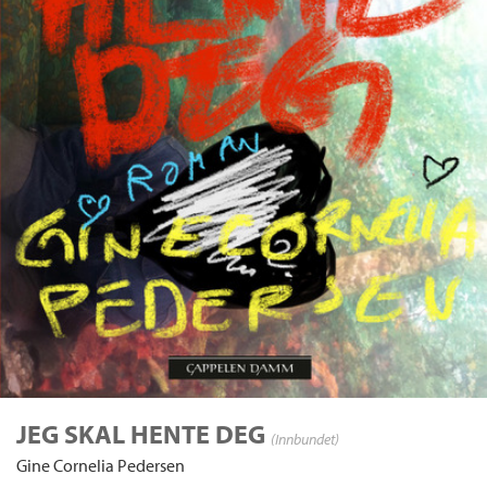
JEG SKAL HENTE DEG
(Innbundet)
Gine Cornelia Pedersen