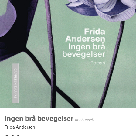
Ingen brå bevegelser
(Innbundet)
Frida Andersen