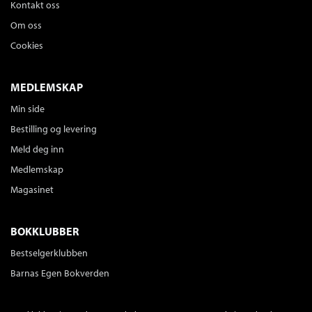
Kontakt oss
Om oss
Cookies
MEDLEMSKAP
Min side
Bestilling og levering
Meld deg inn
Medlemskap
Magasinet
BOKKLUBBER
Bestselgerklubben
Barnas Egen Bokverden