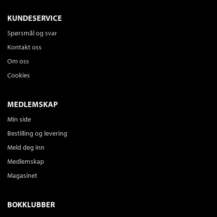
KUNDESERVICE
Spørsmål og svar
Kontakt oss
Om oss
Cookies
MEDLEMSKAP
Min side
Bestilling og levering
Meld deg inn
Medlemskap
Magasinet
BOKKLUBBER