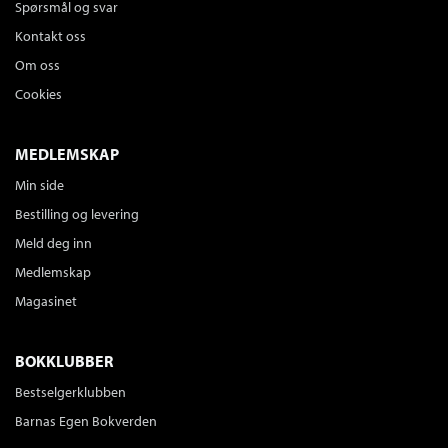
Spørsmål og svar
Kontakt oss
Om oss
Cookies
MEDLEMSKAP
Min side
Bestilling og levering
Meld deg inn
Medlemskap
Magasinet
BOKKLUBBER
Bestselgerklubben
Barnas Egen Bokverden