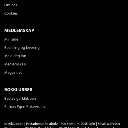
Om oss
Cookies
MEDLEMSKAP
Min side
Bestilling og levering
Meld deg inn
Medlemskap
Magasinet
BOKKLUBBER
Bestselgerklubben
Barnas Egen Bokverden
Krimklubben | Postadresse: Postboks 1900 Sentrum, 0055 Oslo | Besøksadresse: