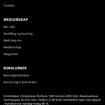
Cookies
MEDLEMSKAP
Min side
Bestilling og levering
Meld deg inn
Medlemskap
Magasinet
BOKKLUBBER
Bestselgerklubben
Barnas Egen Bokverden
Krimklubben | Postadresse: Postboks 1900 Sentrum, 0055 Oslo | Besøksadresse:
Stortingsgata 28, 0161 Oslo | Telefon: 21 89 60 60. Ordretelefon åpen hele døgnet
/ Kundeservice mandag-fredag 08-16.