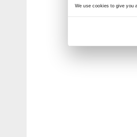
We use cookies to give you a 